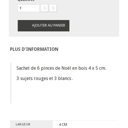
AJOUTER AU PANIER
PLUS D'INFORMATION
Sachet de 6 pinces de Noël en bois 4 x 5 cm.
3 sujets rouges et 3 blancs .
4 CM
LARGEUR