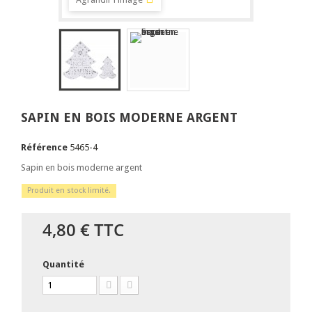
SAPIN EN BOIS MODERNE ARGENT
Référence
5465-4
Sapin en bois moderne argent
Produit en stock limité.
4,80 €
TTC
Quantité