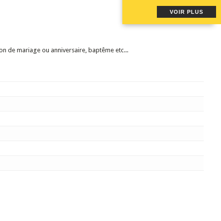
VOIR PLUS
ion de mariage ou anniversaire, baptême etc...