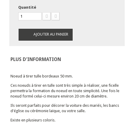
Quantité
AJOUTER AU PANIER
PLUS D'INFORMATION
Noeud à tirer tulle bordeaux 50 mm.
Ces noeuds à tirer en tulle sont très simple à réaliser, une ficelle
permettra la formation du noeud en toute simplicité. Une fois le
noeud formé celui-ci mesure environ 20 cm de diamètre.
Ils seront parfaits pour décorer la voiture des mariés, les bancs
d'église ou cérémonie laïque, ou votre salle.
Existe en plusieurs coloris.