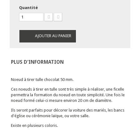
Quantité
AJOUTER AU PANIER
PLUS D'INFORMATION
Noeud à tirer tulle chocolat 50 mm.
Ces noeuds à tirer en tulle sont très simple à réaliser, une ficelle
permettra la formation du noeud en toute simplicité. Une fois le
noeud formé celui-ci mesure environ 20 cm de diamètre.
Ils seront parfaits pour décorer la voiture des mariés, les bancs
d'église ou cérémonie laïque, ou votre salle.
Existe en plusieurs coloris.