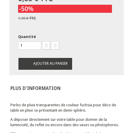
-50%
1,30 €
TTC
Quantité
AJOUTER AU PANIER
PLUS D'INFORMATION
Perles de pluie transparentes de couleur fuchsia pour déco de
table en plexi se présentant en demi-sphère.
A déposer directement sur votre table pour donner de la
luminosité, du reflet ou encore dans des vases ou photophores.