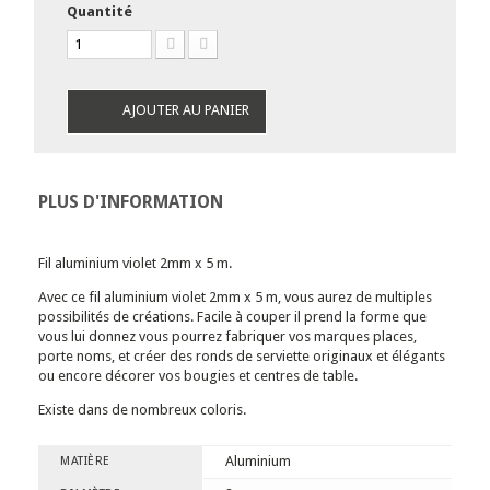
Quantité
AJOUTER AU PANIER
PLUS D'INFORMATION
Fil aluminium violet 2mm x 5 m.
Avec ce fil aluminium violet 2mm x 5 m, vous aurez de multiples
possibilités de créations. Facile à couper il prend la forme que
vous lui donnez vous pourrez fabriquer vos marques places,
porte noms, et créer des ronds de serviette originaux et élégants
ou encore décorer vos bougies et centres de table.
Existe dans de nombreux coloris.
Aluminium
MATIÈRE