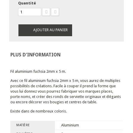
Quantité
AJOUTER AU PANIER
PLUS D'INFORMATION
Fil aluminium fuchsia 2mm x 5 m.
Avec ce fil aluminium fuchsia 2mm x 5 m, vous aurez de multiples
possibilités de créations. Facile à couper il prend la forme que
vous lui donnez vous pourrez fabriquer vos marques places,
porte noms, et créer des ronds de serviette originaux et élégants
ou encore décorer vos bougies et centres de table.
Existe dans de nombreux coloris.
Aluminium
MATIÈRE