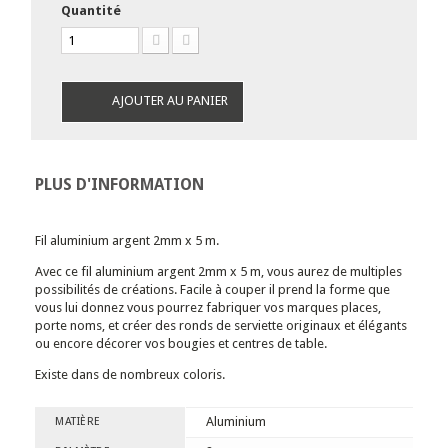
Quantité
AJOUTER AU PANIER
PLUS D'INFORMATION
Fil aluminium argent 2mm x 5 m.
Avec ce fil aluminium argent 2mm x 5 m, vous aurez de multiples
possibilités de créations. Facile à couper il prend la forme que
vous lui donnez vous pourrez fabriquer vos marques places,
porte noms, et créer des ronds de serviette originaux et élégants
ou encore décorer vos bougies et centres de table.
Existe dans de nombreux coloris.
Aluminium
MATIÈRE