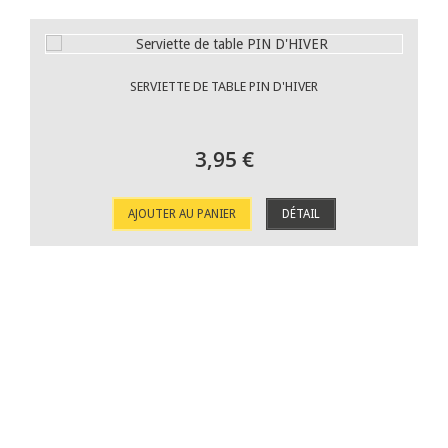
SERVIETTE DE TABLE PIN D'HIVER
3,95 €
AJOUTER AU PANIER
DÉTAIL