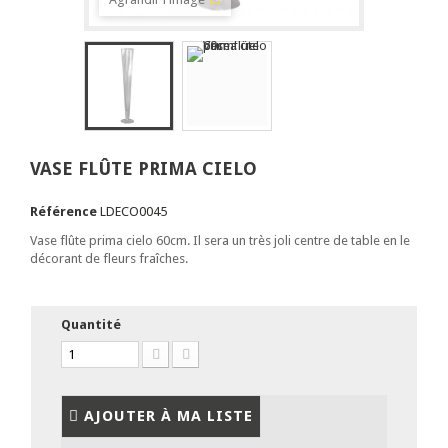
VASE FLÛTE PRIMA CIELO
Référence
LDECO0045
Vase flûte prima cielo 60cm. Il sera un très joli centre de table en le
décorant de fleurs fraîches.
Quantité
AJOUTER À MA LISTE