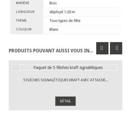
Bois
MATIÈRE
déployé 1.20 m
LONGUEUR
Tous types de fête
THÈME
Blanc
COULEUR
PRODUITS POUVANT AUSSI VOUS INTÉRESSER
5 FLÈCHES SIGNALÉTIQUES KRAFT AVEC ATTACHE...
DÉTAIL