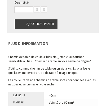
Quantité
AJOUTER AU PANIER
PLUS D'INFORMATION
Chemin de table de couleur bleu ciel, jetable, au toucher
semblable au tissu. Chemin de table en voie sèche de 60g/m².
S'utilise comme chemin de table ou en vis-à-vis. La plus belle
qualité en matière d'article de table à usage unique.
Les couleurs de nos chemins de table sont coordonnées avec les
nappes et serviettes en voie sèche.
40cm
LARGEUR
Voie sèche 60g/m²
MATIÈRE