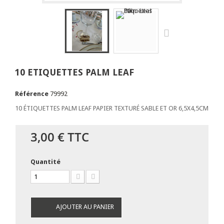
10 ETIQUETTES PALM LEAF
Référence
79992
10 ÉTIQUETTES PALM LEAF PAPIER TEXTURÉ SABLE ET OR 6,5X4,5CM
3,00 €
TTC
Quantité
AJOUTER AU PANIER