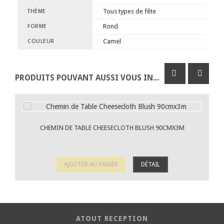
Tous types de fête
THÈME
Rond
FORME
Camel
COULEUR
PRODUITS POUVANT AUSSI VOUS INTÉRESSER
CHEMIN DE TABLE CHEESECLOTH BLUSH 90CMX3M
AJOUTER AU PANIER
DÉTAIL
ATOUT RECEPTION