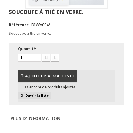
SOUCOUPE À THÉ EN VERRE.
Référence
LDIVVA0046
Soucoupe à thé en verre.
Quantité
AJOUTER À MA LISTE
Pas encore de produits ajoutés
Ouvrir la liste
PLUS D'INFORMATION