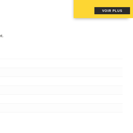
VOIR PLUS
t.