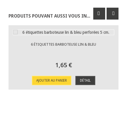
PRODUITS POUVANT AUSSI VOUS INTÉRESSER
6 ÉTIQUETTES BARBOTEUSE LIN & BLEU
1,65 €
AJOUTER AU PANIER
DÉTAIL