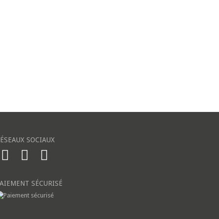
ÉSEAUX SOCIAUX
AIEMENT SÉCURISÉ