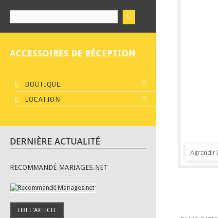
ACCESSOIRES DE RÉCEPTION
BOUTIQUE
LOCATION
DERNIÈRE ACTUALITÉ
Agrandir 
RECOMMANDÉ MARIAGES.NET
LIRE L'ARTICLE