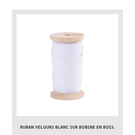
RUBAN VELOURS BLANC SUR BOBINE EN BOIS.