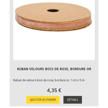
RUBAN VELOURS BOIS DE ROSE, BORDURE OR
Ruban de velours bois de rose, bordure or. 1cm x 5 m
4,35 €
AJOUTER AU PANIER
DÉTAILS