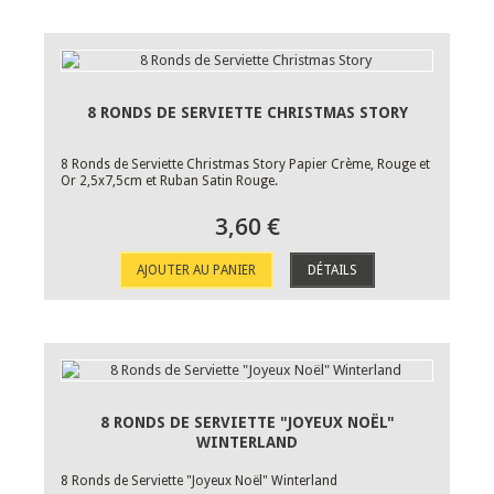
8 RONDS DE SERVIETTE CHRISTMAS STORY
8 Ronds de Serviette Christmas Story Papier Crème, Rouge et
Or 2,5x7,5cm et Ruban Satin Rouge.
3,60 €
AJOUTER AU PANIER
DÉTAILS
8 RONDS DE SERVIETTE "JOYEUX NOËL"
WINTERLAND
8 Ronds de Serviette "Joyeux Noël" Winterland