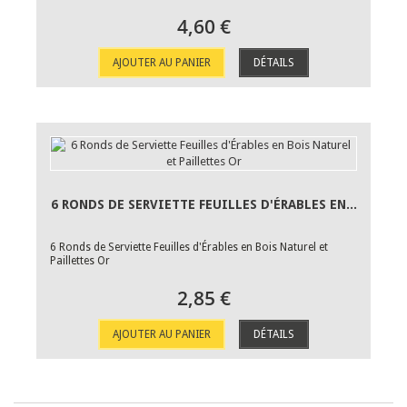
4,60 €
AJOUTER AU PANIER
DÉTAILS
6 RONDS DE SERVIETTE FEUILLES D'ÉRABLES EN...
6 Ronds de Serviette Feuilles d'Érables en Bois Naturel et
Paillettes Or
2,85 €
AJOUTER AU PANIER
DÉTAILS