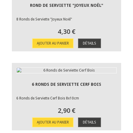
ROND DE SERVIETTE "JOYEUX NOËL"
8 Ronds de Serviette "Joyeux Noël"
4,30 €
AJOUTER AU PANIER
DÉTAILS
6 RONDS DE SERVIETTE CERF BOIS
6 Ronds de Serviette Cerf Bois 8x10cm
2,90 €
AJOUTER AU PANIER
DÉTAILS